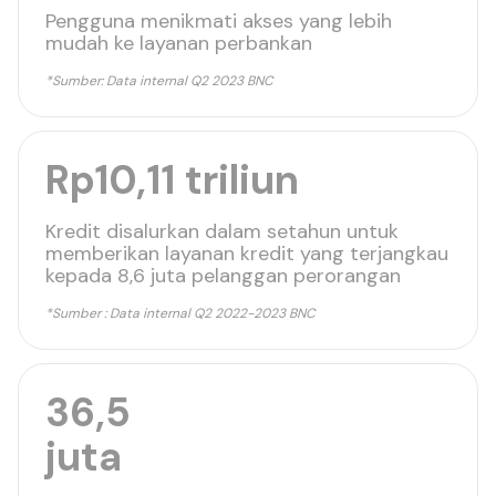
Pengguna menikmati akses yang lebih
mudah ke layanan perbankan
*Sumber: Data internal Q2 2023 BNC
Rp10,11 triliun
Kredit disalurkan dalam setahun untuk
memberikan layanan kredit yang terjangkau
kepada 8,6 juta pelanggan perorangan
*Sumber : Data internal Q2 2022-2023 BNC
36,5
juta