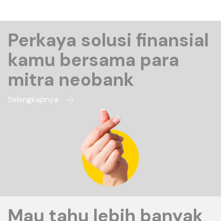
Perkaya solusi finansial
kamu bersama para
mitra neobank
Selengkapnya
Mau tahu lebih banyak