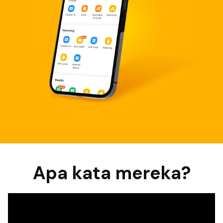
Apa kata mereka?