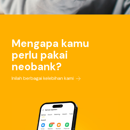
Mengapa kamu
perlu pakai
neobank?
Inilah berbagai kelebihan kami