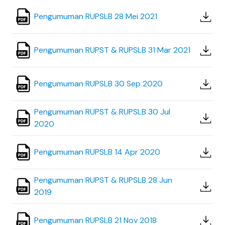
Pengumuman RUPSLB 28 Mei 2021
Pengumuman RUPST & RUPSLB 31 Mar 2021
Pengumuman RUPSLB 30 Sep 2020
Pengumuman RUPST & RUPSLB 30 Jul
2020
Pengumuman RUPSLB 14 Apr 2020
Pengumuman RUPST & RUPSLB 28 Jun
2019
Pengumuman RUPSLB 21 Nov 2018