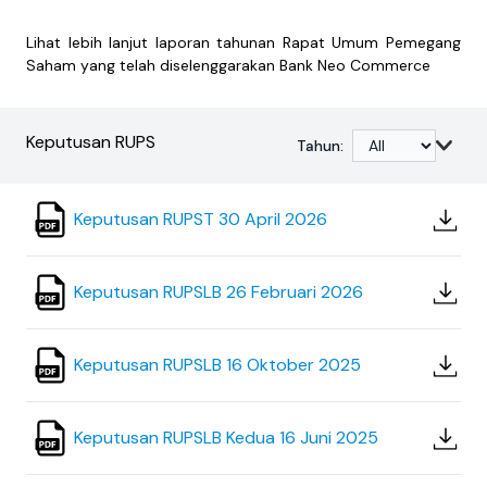
Lihat lebih lanjut laporan tahunan Rapat Umum Pemegang
Saham yang telah diselenggarakan Bank Neo Commerce
Keputusan RUPS
Tahun
:
Keputusan RUPST 30 April 2026
Keputusan RUPSLB 26 Februari 2026
Keputusan RUPSLB 16 Oktober 2025
Keputusan RUPSLB Kedua 16 Juni 2025