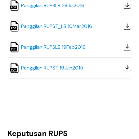
Panggilan RUPSLB 28Jul2016
Panggilan RUPST_LB 10Mar2016
Panggilan RUPSLB 19Feb2016
Panggilan RUPST 19Jun2015
Keputusan RUPS