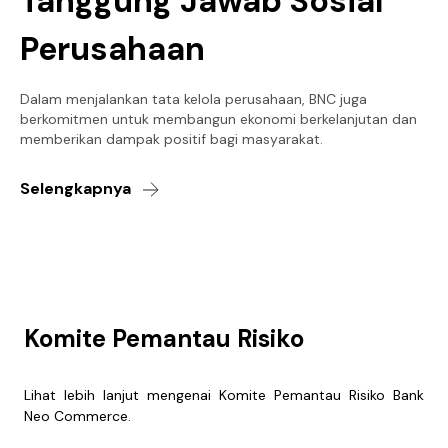
Tanggung Jawab Sosial
Perusahaan
Dalam menjalankan tata kelola perusahaan, BNC juga
berkomitmen untuk membangun ekonomi berkelanjutan dan
memberikan dampak positif bagi masyarakat.
Selengkapnya
Komite Pemantau Risiko
Lihat lebih lanjut mengenai Komite Pemantau Risiko Bank
Neo Commerce.