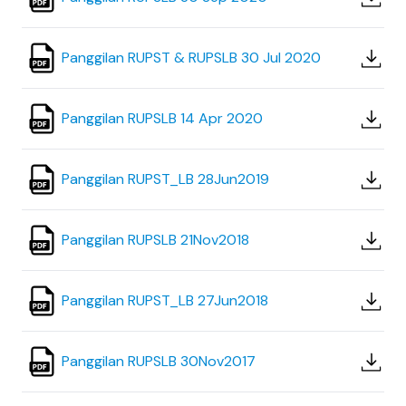
Panggilan RUPST & RUPSLB 30 Jul 2020
Panggilan RUPSLB 14 Apr 2020
Panggilan RUPST_LB 28Jun2019
Panggilan RUPSLB 21Nov2018
Panggilan RUPST_LB 27Jun2018
Panggilan RUPSLB 30Nov2017