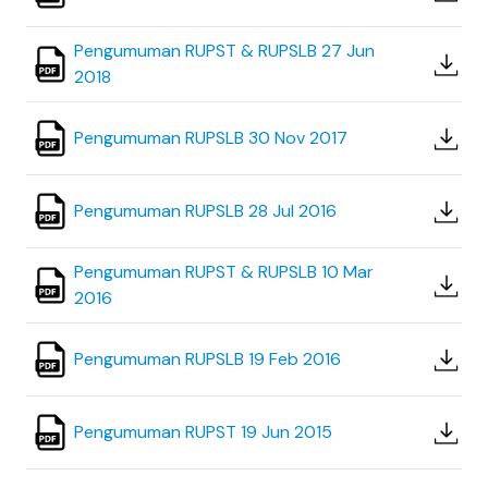
Pengumuman RUPST & RUPSLB 27 Jun
2018
Pengumuman RUPSLB 30 Nov 2017
Pengumuman RUPSLB 28 Jul 2016
Pengumuman RUPST & RUPSLB 10 Mar
2016
Pengumuman RUPSLB 19 Feb 2016
Pengumuman RUPST 19 Jun 2015