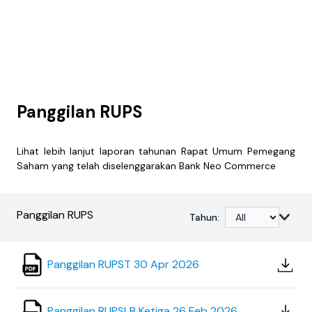
Panggilan RUPS
Lihat lebih lanjut laporan tahunan Rapat Umum Pemegang
Saham yang telah diselenggarakan Bank Neo Commerce
Panggilan RUPS
Tahun
:
Panggilan RUPST 30 Apr 2026
Panggilan RUPSLB Ketiga 26 Feb 2026