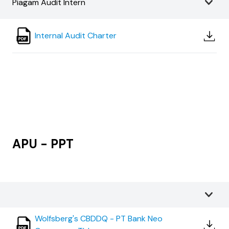
Piagam Audit Intern
Internal Audit Charter
APU - PPT
Wolfsberg's CBDDQ - PT Bank Neo