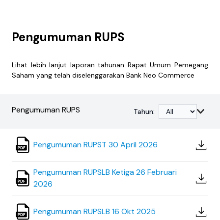
Pengumuman RUPS
Lihat lebih lanjut laporan tahunan Rapat Umum Pemegang
Saham yang telah diselenggarakan Bank Neo Commerce
Pengumuman RUPS
Tahun
:
Pengumuman RUPST 30 April 2026
Pengumuman RUPSLB Ketiga 26 Februari
2026
Pengumuman RUPSLB 16 Okt 2025