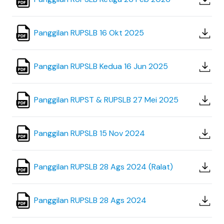
Panggilan RUPSLB 16 Okt 2025
Panggilan RUPSLB Kedua 16 Jun 2025
Panggilan RUPST & RUPSLB 27 Mei 2025
Panggilan RUPSLB 15 Nov 2024
Panggilan RUPSLB 28 Ags 2024 (Ralat)
Panggilan RUPSLB 28 Ags 2024