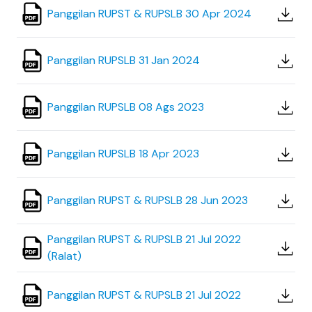
Panggilan RUPST & RUPSLB 30 Apr 2024
Panggilan RUPSLB 31 Jan 2024
Panggilan RUPSLB 08 Ags 2023
Panggilan RUPSLB 18 Apr 2023
Panggilan RUPST & RUPSLB 28 Jun 2023
Panggilan RUPST & RUPSLB 21 Jul 2022
(Ralat)
Panggilan RUPST & RUPSLB 21 Jul 2022