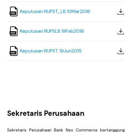
Keputusan RUPST_LB 10Mar2016
Keputusan RUPSLB 19Feb2016
Keputusan RUPST 19Jun2015
Sekretaris Perusahaan
Sekretaris Perusahaan Bank Neo Commerce bertanggung