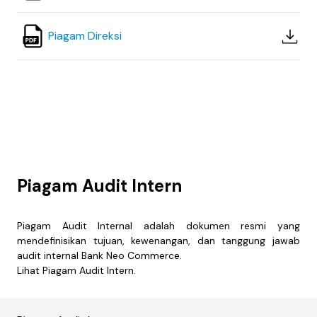
Piagam Direksi
Piagam Audit Intern
Piagam Audit Internal adalah dokumen resmi yang
mendefinisikan tujuan, kewenangan, dan tanggung jawab
audit internal Bank Neo Commerce.
Lihat Piagam Audit Intern.