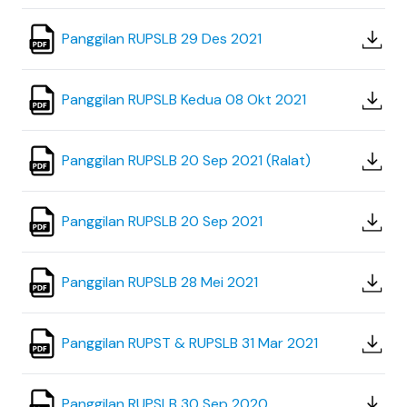
Panggilan RUPSLB 29 Des 2021
Panggilan RUPSLB Kedua 08 Okt 2021
Panggilan RUPSLB 20 Sep 2021 (Ralat)
Panggilan RUPSLB 20 Sep 2021
Panggilan RUPSLB 28 Mei 2021
Panggilan RUPST & RUPSLB 31 Mar 2021
Panggilan RUPSLB 30 Sep 2020