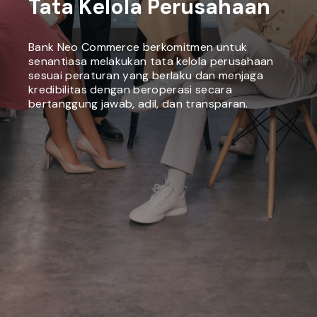
Tata Kelola Perusahaan
Bank Neo Commerce berkomitmen untuk
senantiasa melakukan tata kelola perusahaan
sesuai peraturan yang berlaku dan menjaga
kredibilitas dengan beroperasi secara
bertanggung jawab, adil, dan transparan.