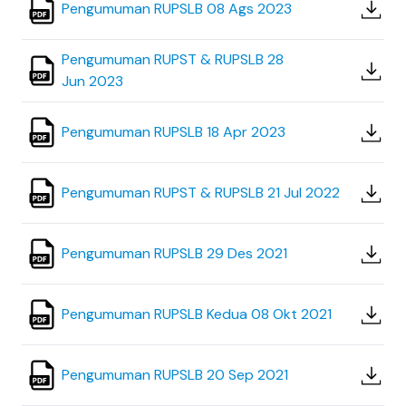
Pengumuman RUPSLB 08 Ags 2023
Pengumuman RUPST & RUPSLB 28
Jun 2023
Pengumuman RUPSLB 18 Apr 2023
Pengumuman RUPST & RUPSLB 21 Jul 2022
Pengumuman RUPSLB 29 Des 2021
Pengumuman RUPSLB Kedua 08 Okt 2021
Pengumuman RUPSLB 20 Sep 2021