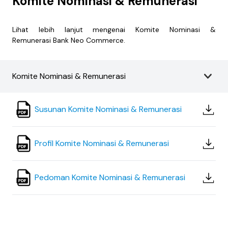
Komite Nominasi & Remunerasi
Lihat lebih lanjut mengenai Komite Nominasi &
Remunerasi Bank Neo Commerce.
Komite Nominasi & Remunerasi
Susunan Komite Nominasi & Remunerasi
Profil Komite Nominasi & Remunerasi
Pedoman Komite Nominasi & Remunerasi