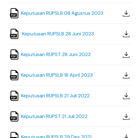
Keputusan RUPSLB 08 Agustus 2023
Keputusan RUPSLB 28 Juni 2023
Keputusan RUPST 28 Juni 2023
Keputusan RUPSLB 18 April 2023
Keputusan RUPSLB 21 Juli 2022
Keputusan RUPST 21 Juli 2022
Keputusan RUPSLB 29 Des 2021