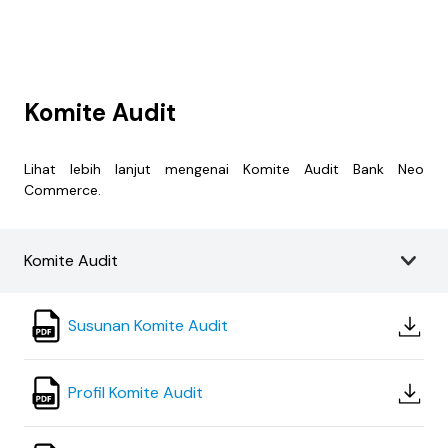
Komite Audit
Lihat lebih lanjut mengenai Komite Audit Bank Neo
Commerce.
Komite Audit
Susunan Komite Audit
Profil Komite Audit