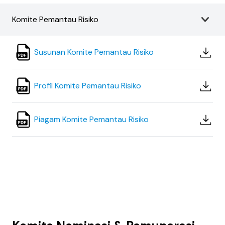
Komite Pemantau Risiko
Susunan Komite Pemantau Risiko
Profil Komite Pemantau Risiko
Piagam Komite Pemantau Risiko