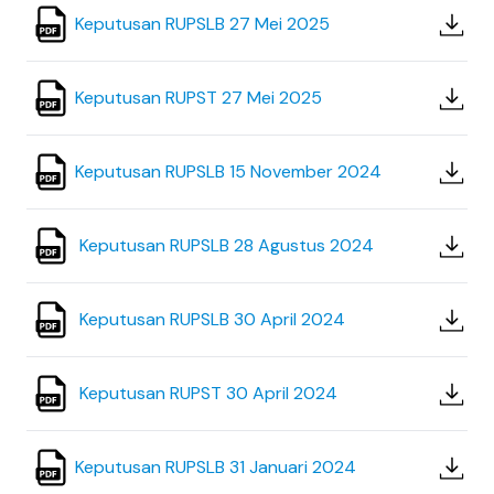
Keputusan RUPSLB 27 Mei 2025
Keputusan RUPST 27 Mei 2025
Keputusan RUPSLB 15 November 2024
Keputusan RUPSLB 28 Agustus 2024
Keputusan RUPSLB 30 April 2024
Keputusan RUPST 30 April 2024
Keputusan RUPSLB 31 Januari 2024