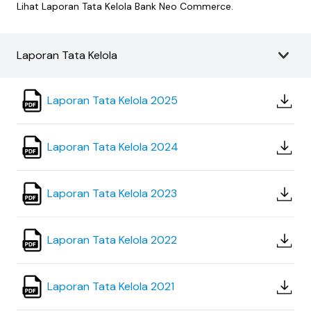
Lihat Laporan Tata Kelola Bank Neo Commerce.
Laporan Tata Kelola
Laporan Tata Kelola 2025
Laporan Tata Kelola 2024
Laporan Tata Kelola 2023
Laporan Tata Kelola 2022
Laporan Tata Kelola 2021