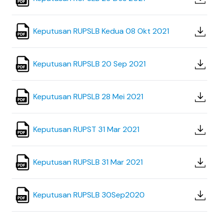
Keputusan RUPSLB Kedua 08 Okt 2021
Keputusan RUPSLB 20 Sep 2021
Keputusan RUPSLB 28 Mei 2021
Keputusan RUPST 31 Mar 2021
Keputusan RUPSLB 31 Mar 2021
Keputusan RUPSLB 30Sep2020