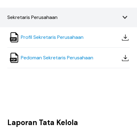
Sekretaris Perusahaan
Profil Sekretaris Perusahaan
Pedoman Sekretaris Perusahaan
Laporan Tata Kelola