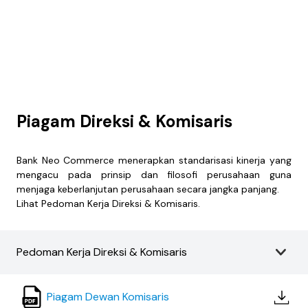
Piagam Direksi & Komisaris
Bank Neo Commerce menerapkan standarisasi kinerja yang
mengacu pada prinsip dan filosofi perusahaan guna
menjaga keberlanjutan perusahaan secara jangka panjang.
Lihat Pedoman Kerja Direksi & Komisaris.
Pedoman Kerja Direksi & Komisaris
Piagam Dewan Komisaris