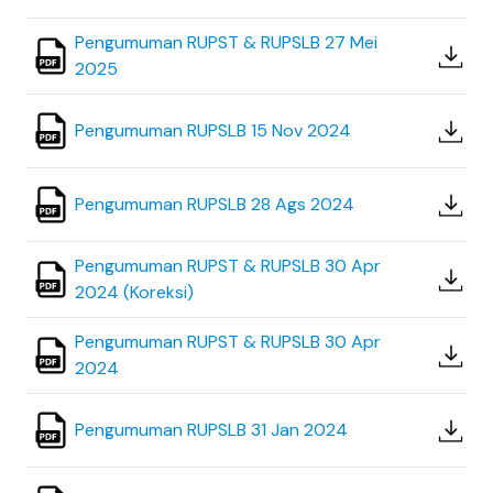
Pengumuman RUPST & RUPSLB 27 Mei
2025
Pengumuman RUPSLB 15 Nov 2024
Pengumuman RUPSLB 28 Ags 2024
Pengumuman RUPST & RUPSLB 30 Apr
2024 (Koreksi)
Pengumuman RUPST & RUPSLB 30 Apr
2024
Pengumuman RUPSLB 31 Jan 2024