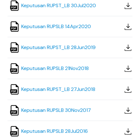
Keputusan RUPST_LB 30Jul2020
Keputusan RUPSLB 14Apr2020
Keputusan RUPST_LB 28Jun2019
Keputusan RUPSLB 21Nov2018
Keputusan RUPST_LB 27Jun2018
Keputusan RUPSLB 30Nov2017
Keputusan RUPSLB 28Jul2016