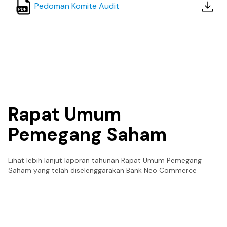
Pedoman Komite Audit
Rapat Umum
Pemegang Saham
Lihat lebih lanjut laporan tahunan Rapat Umum Pemegang
Saham yang telah diselenggarakan Bank Neo Commerce