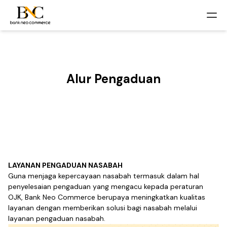
Alur Pengaduan
LAYANAN PENGADUAN NASABAH
Guna menjaga kepercayaan nasabah termasuk dalam hal
penyelesaian pengaduan yang mengacu kepada peraturan
OJK, Bank Neo Commerce berupaya meningkatkan kualitas
layanan dengan memberikan solusi bagi nasabah melalui
layanan pengaduan nasabah.