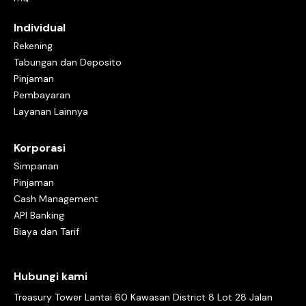
Individual
Rekening
Tabungan dan Deposito
Pinjaman
Pembayaran
Layanan Lainnya
Korporasi
Simpanan
Pinjaman
Cash Management
API Banking
Biaya dan Tarif
Hubungi kami
Treasury Tower Lantai 60 Kawasan District 8 Lot 28 Jalan