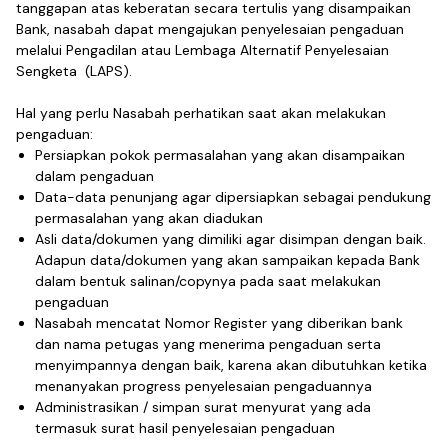
tanggapan atas keberatan secara tertulis yang disampaikan
Bank, nasabah dapat mengajukan penyelesaian pengaduan
melalui Pengadilan atau Lembaga Alternatif Penyelesaian
Sengketa (LAPS).
Hal yang perlu Nasabah perhatikan saat akan melakukan
pengaduan:
Persiapkan pokok permasalahan yang akan disampaikan
dalam pengaduan
Data-data penunjang agar dipersiapkan sebagai pendukung
permasalahan yang akan diadukan
Asli data/dokumen yang dimiliki agar disimpan dengan baik.
Adapun data/dokumen yang akan sampaikan kepada Bank
dalam bentuk salinan/copynya pada saat melakukan
pengaduan
Nasabah mencatat Nomor Register yang diberikan bank
dan nama petugas yang menerima pengaduan serta
menyimpannya dengan baik, karena akan dibutuhkan ketika
menanyakan progress penyelesaian pengaduannya
Administrasikan / simpan surat menyurat yang ada
termasuk surat hasil penyelesaian pengaduan