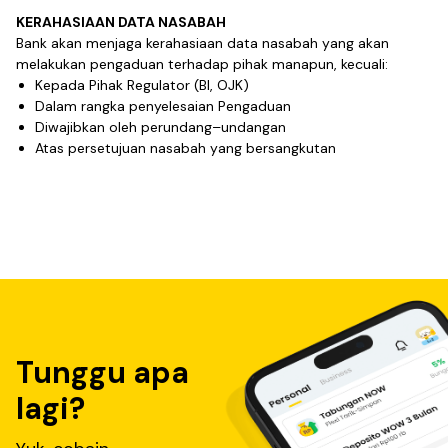
KERAHASIAAN DATA NASABAH
Bank akan menjaga kerahasiaan data nasabah yang akan
melakukan pengaduan terhadap pihak manapun, kecuali:
Kepada Pihak Regulator (BI, OJK)
Dalam rangka penyelesaian Pengaduan
Diwajibkan oleh perundang–undangan
Atas persetujuan nasabah yang bersangkutan
Tunggu apa
lagi?