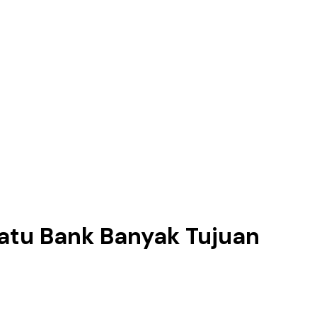
atu Bank Banyak Tujuan