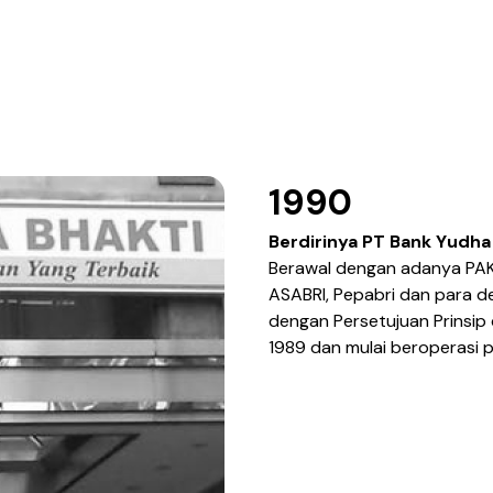
1990
Berdirinya PT Bank Yudha
Berawal dengan adanya PAKT
ASABRI, Pepabri dan para de
dengan Persetujuan Prinsip
1989 dan mulai beroperasi p