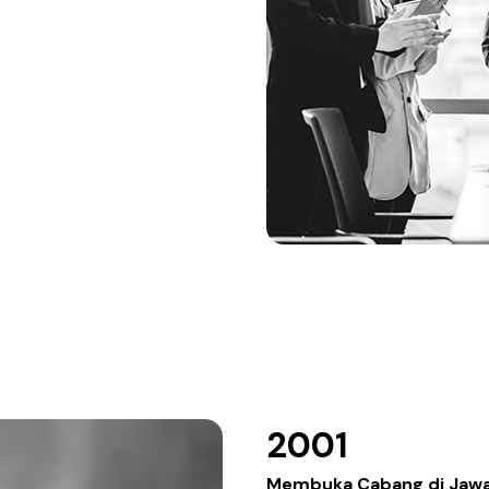
2001
Membuka Cabang di Jawa