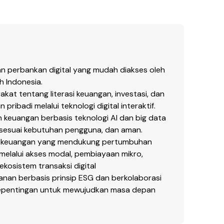
n perbankan digital yang mudah diakses oleh
h Indonesia.
at tentang literasi keuangan, investasi, dan
pribadi melalui teknologi digital interaktif.
 keuangan berbasis teknologi AI dan big data
, sesuai kebutuhan pengguna, dan aman.
 keuangan yang mendukung pertumbuhan
melalui akses modal, pembiayaan mikro,
ekosistem transaksi digital
an berbasis prinsip ESG dan berkolaborasi
pentingan untuk mewujudkan masa depan