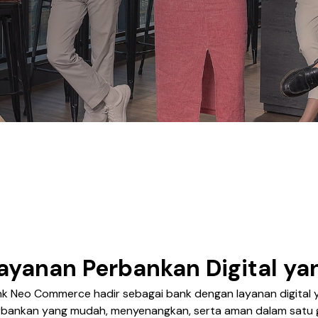
ayanan Perbankan Digital yan
k Neo Commerce hadir sebagai bank dengan layanan digital y
rbankan yang mudah, menyenangkan, serta aman dalam satu