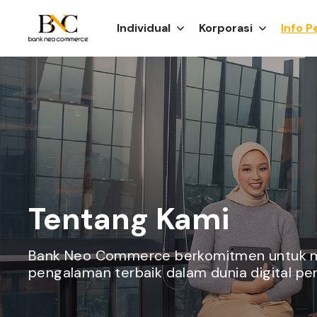
Individual
Korporasi
Info 
Tentang Kami
Bank Neo Commerce berkomitmen untuk 
pengalaman terbaik dalam dunia digital pe