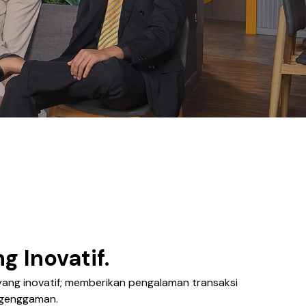
g Inovatif.
ang inovatif; memberikan pengalaman transaksi
 genggaman.