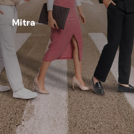
Mitra