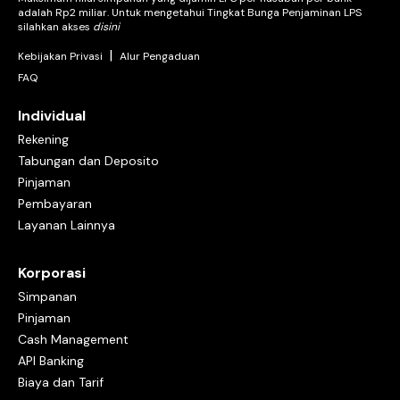
adalah Rp2 miliar. Untuk mengetahui Tingkat Bunga Penjaminan LPS
silahkan akses
disini
|
Kebijakan Privasi
Alur Pengaduan
FAQ
Individual
Rekening
Tabungan dan Deposito
Pinjaman
Pembayaran
Layanan Lainnya
Korporasi
Simpanan
Pinjaman
Cash Management
API Banking
Biaya dan Tarif