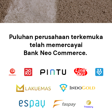
Puluhan perusahaan terkemuka
telah memercayai
Bank Neo Commerce.