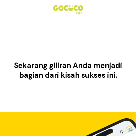
Sekarang giliran Anda menjadi
bagian dari kisah sukses ini.