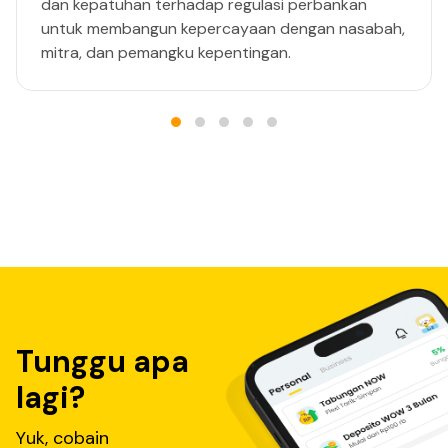
dan kepatuhan terhadap regulasi perbankan
untuk membangun kepercayaan dengan nasabah,
mitra, dan pemangku kepentingan.
Tunggu apa
lagi?
Yuk, cobain