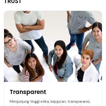
TRUST
Transparent
Menjunjung tinggi etika, kejujuran, transparansi,