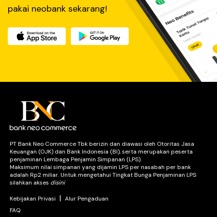
pakai neobank sekarang!
PT Bank Neo Commerce Tbk berizin dan diawasi oleh Otoritas Jasa
Keuangan (OJK) dan Bank Indonesia (BI), serta merupakan peserta
penjaminan Lembaga Penjamin Simpanan (LPS).
Maksimum nilai simpanan yang dijamin LPS per nasabah per bank
adalah Rp2 miliar. Untuk mengetahui Tingkat Bunga Penjaminan LPS
silahkan akses
disini
|
Kebijakan Privasi
Alur Pengaduan
FAQ