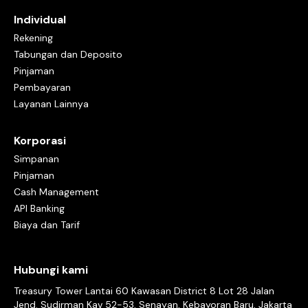
Individual
Rekening
Tabungan dan Deposito
Pinjaman
Pembayaran
Layanan Lainnya
Korporasi
Simpanan
Pinjaman
Cash Management
API Banking
Biaya dan Tarif
Hubungi kami
Treasury Tower Lantai 60 Kawasan District 8 Lot 28 Jalan
Jend. Sudirman Kav 52-53, Senayan, Kebayoran Baru, Jakarta