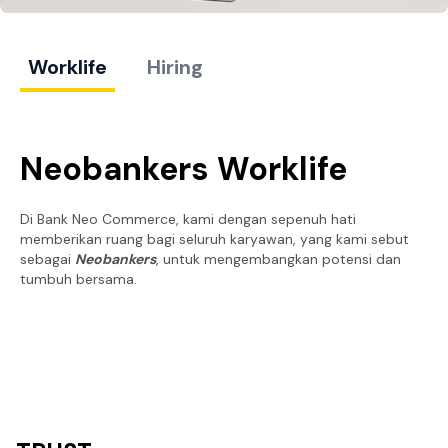
Worklife
Hiring
Neobankers Worklife
Di Bank Neo Commerce, kami dengan sepenuh hati
memberikan ruang bagi seluruh karyawan, yang kami sebut
sebagai
Neobankers
, untuk mengembangkan potensi dan
tumbuh bersama.