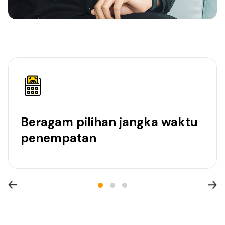
Beragam pilihan jangka waktu
penempatan