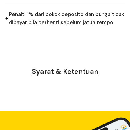
Penalti 1% dari pokok deposito dan bunga tidak
dibayar bila berhenti sebelum jatuh tempo
Syarat & Ketentuan
Deposito Praktis dan Cuan di Aplikasi neobank 
Bank Neo Commerce hadir dengan berbagai fitur dan 
layanan perbankan digital penunjang kegiatan keuangan. 
Melalui aplikasi neobank, nikmati kemudahan 
menyimpan uang, transaksi, hingga investasi di mana 
dan kapan saja. 