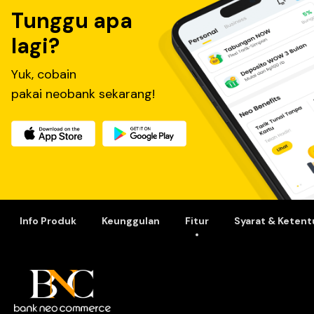
Tunggu apa
Apa Itu Deposito?
lagi?
Deposito masih dipilih orang untuk menyimpan uang 
sekaligus investasi. Besaran bunganya pun lebih tinggi 
Yuk, cobain
dan tabungan biasa. Deposito adalah produk simpanan 
pakai neobank sekarang!
yang dananya bisa diambil saat sudah jatuh tempo. 
Semakin besar simpanan dana, maka akan semakin 
besar juga bunga yang didapat. Apalagi setelah 
menyetorkan dana, yang perlu dilakukan hanya 
menunggu sampai jatuh tempo. Kemudian, dana beserta 
bunganya sudah bisa dinikmati. 
Adanya jatuh tempo pencairan dana juga menjadi suatu 
kelebihan tersendiri. Dana tidak bisa ambil jika belum 
Info Produk
Keunggulan
Fitur
Syarat & Keten
waktunya. Dana di deposito tetap aman dan 
menguntungkan. 
2 yang menjadi pertimbangan sebelum membuka 
deposito 
Pilih
 deposito bunga yang tinggi 