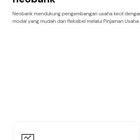
Neobank mendukung pengembangan usaha kecil dengan
modal yang mudah dan fleksibel melalui Pinjaman Usaha 