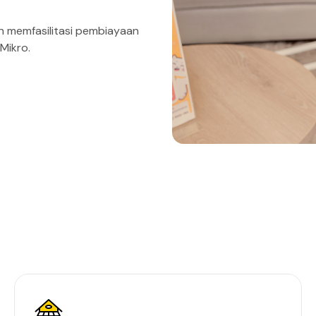
 memfasilitasi pembiayaan
Mikro.