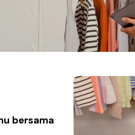
mu bersama