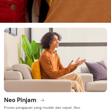
Neo Pinjam
Proses pengajuan yang mudah dan cepat, Neo