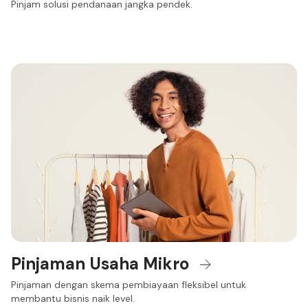
Pinjam solusi pendanaan jangka pendek.
Pinjaman Usaha Mikro
Pinjaman dengan skema pembiayaan fleksibel untuk
membantu bisnis naik level.