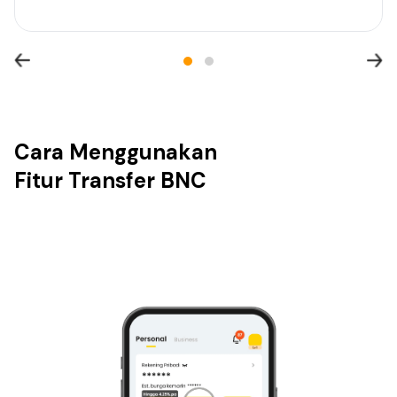
Cara Menggunakan
Fitur Transfer BNC