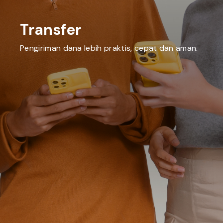
Transfer
Pengiriman dana lebih praktis, cepat dan aman.