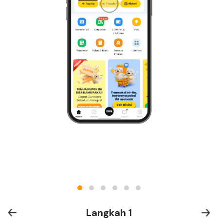
Langkah 1