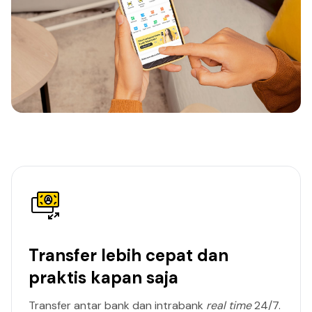
Transfer lebih cepat dan
praktis kapan saja
Transfer antar bank dan intrabank
real time
24/7.