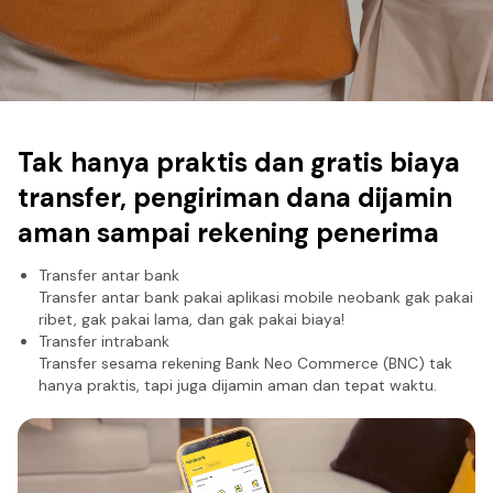
Tak hanya praktis dan gratis biaya
transfer, pengiriman dana dijamin
aman sampai rekening penerima
Transfer antar bank
Transfer antar bank pakai aplikasi mobile neobank gak pakai
ribet, gak pakai lama, dan gak pakai biaya!
Transfer intrabank
Transfer sesama rekening Bank Neo Commerce (BNC) tak
hanya praktis, tapi juga dijamin aman dan tepat waktu.