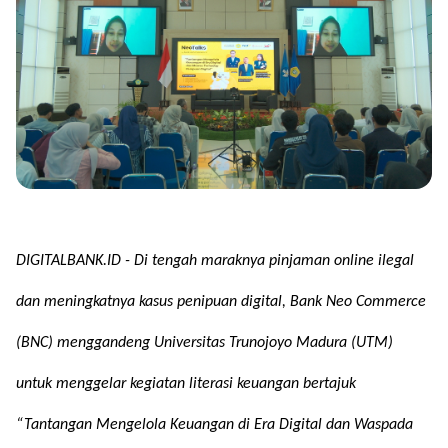
DIGITALBANK.ID - Di tengah maraknya pinjaman online ilegal
dan meningkatnya kasus penipuan digital, Bank Neo Commerce
(BNC) menggandeng Universitas Trunojoyo Madura (UTM)
untuk menggelar kegiatan literasi keuangan bertajuk
“Tantangan Mengelola Keuangan di Era Digital dan Waspada