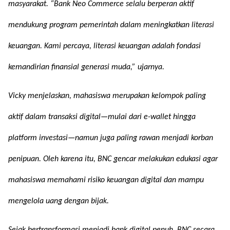
masyarakat.
“Bank Neo Commerce selalu berperan aktif
mendukung program pemerintah dalam meningkatkan literasi
keuangan.
Kami percaya, literasi keuangan adalah fondasi
kemandirian finansial generasi muda,” ujarnya.
Vicky menjelaskan, mahasiswa merupakan kelompok paling
aktif dalam transaksi digital—mulai dari e-wallet hingga
platform investasi—namun juga paling rawan menjadi korban
penipuan. Oleh karena itu, BNC gencar melakukan edukasi agar
mahasiswa memahami risiko keuangan digital dan mampu
mengelola uang dengan bijak.