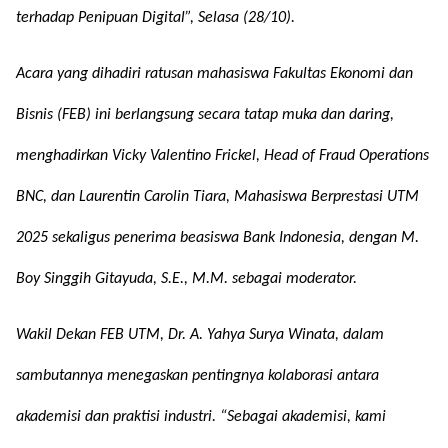
terhadap Penipuan Digital”, Selasa (28/10).
Acara yang dihadiri ratusan mahasiswa Fakultas Ekonomi dan
Bisnis (FEB) ini berlangsung secara tatap muka dan daring,
menghadirkan Vicky Valentino Frickel, Head of Fraud Operations
BNC, dan Laurentin Carolin Tiara, Mahasiswa Berprestasi UTM
2025 sekaligus penerima beasiswa Bank Indonesia, dengan M.
Boy Singgih Gitayuda, S.E., M.M. sebagai moderator.
Wakil Dekan FEB UTM, Dr. A. Yahya Surya Winata, dalam
sambutannya menegaskan pentingnya kolaborasi antara
akademisi dan praktisi industri. “Sebagai akademisi, kami