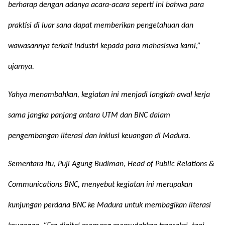
berharap dengan adanya acara-acara seperti ini bahwa para
praktisi di luar sana dapat memberikan pengetahuan dan
wawasannya terkait industri kepada para mahasiswa kami,”
ujarnya.
Yahya menambahkan, kegiatan ini menjadi langkah awal kerja
sama jangka panjang antara UTM dan BNC dalam
pengembangan literasi dan inklusi keuangan di Madura.
Sementara itu, Puji Agung Budiman, Head of Public Relations &
Communications BNC, menyebut kegiatan ini merupakan
kunjungan perdana BNC ke Madura untuk membagikan literasi