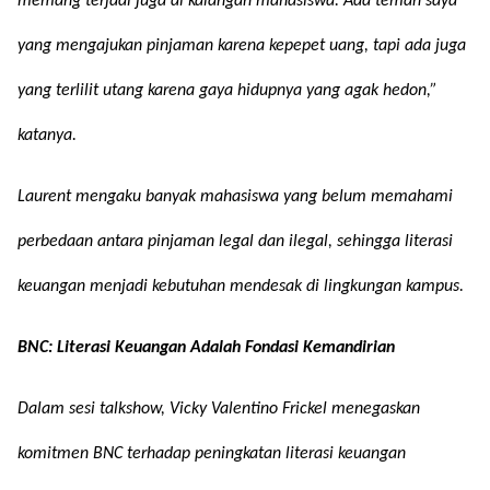
memang terjadi juga di kalangan mahasiswa. Ada teman saya
yang mengajukan pinjaman karena kepepet uang, tapi ada juga
yang terlilit utang karena gaya hidupnya yang agak hedon,”
katanya.
Laurent mengaku banyak mahasiswa yang belum memahami
perbedaan antara pinjaman legal dan ilegal, sehingga literasi
keuangan menjadi kebutuhan mendesak di lingkungan kampus.
BNC: Literasi Keuangan Adalah Fondasi Kemandirian
Dalam sesi talkshow, Vicky Valentino Frickel menegaskan
komitmen BNC terhadap peningkatan literasi keuangan