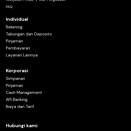
FAQ
Individual
Rekening
Tabungan dan Deposito
Pinjaman
Pembayaran
Layanan Lainnya
Korporasi
Simpanan
Pinjaman
Cash Management
API Banking
Biaya dan Tarif
Hubungi kami