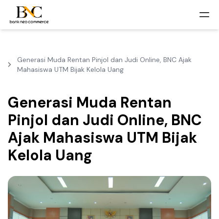
Generasi Muda Rentan Pinjol dan Judi Online, BNC Ajak
Mahasiswa UTM Bijak Kelola Uang
Generasi Muda Rentan
Pinjol dan Judi Online, BNC
Ajak Mahasiswa UTM Bijak
Kelola Uang