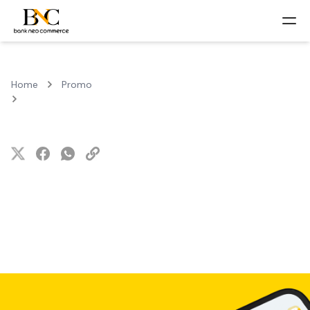
Home
Promo