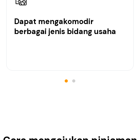
Dapat mengakomodir
berbagai jenis bidang usaha