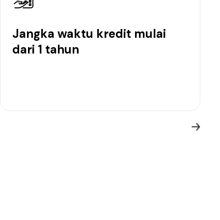
Jangka waktu kredit mulai
dari 1 tahun