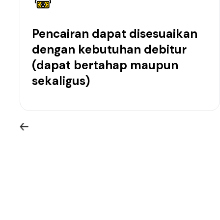
Pencairan dapat disesuaikan
dengan kebutuhan debitur
(dapat bertahap maupun
sekaligus)