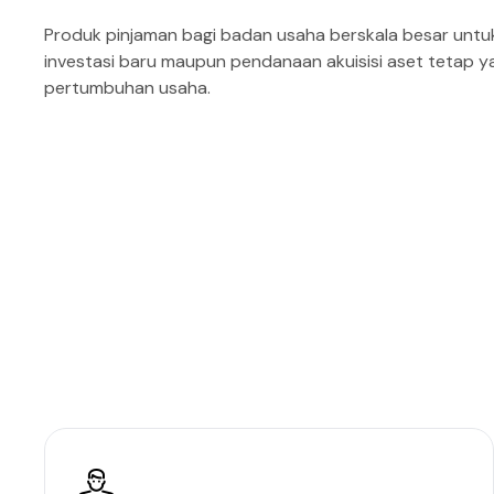
Produk pinjaman bagi badan usaha berskala besar un
investasi baru maupun pendanaan akuisisi aset tetap 
pertumbuhan usaha.