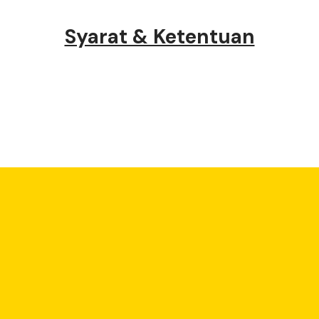
Syarat & Ketentuan