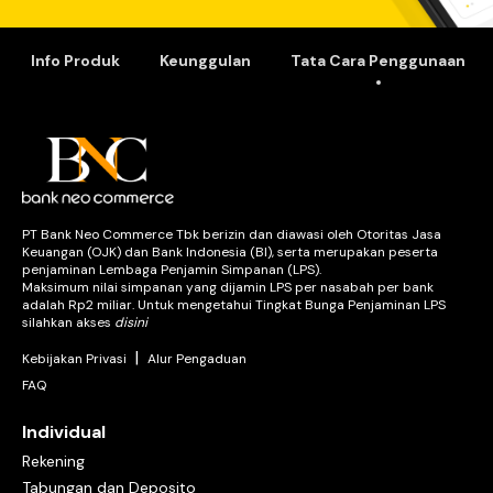
Bebas biaya admin
Bunga cair setiap hari
3. Deposito Neo WOW
Info Produk
Keunggulan
Tata Cara Penggunaan
Deposito adalah produk simpanan yang hanya bisa dicairkan
pada jangka waktu tertentu sesuai kesepakatan. Bunganya lebih
tinggi dari tabungan dan bisa menjadi produk investasi yang
aman.
Kelebihan Deposito Neo WOW
Automatic Roll Over (ROI) atau perpanjang jangka waktu
deposito secara otomatis
Setoran awal kecil mulai dari Rp100.000
Bebas biaya admin
Gratis tarik simpan
PT Bank Neo Commerce Tbk berizin dan diawasi oleh Otoritas Jasa
Bunga tinggi
Keuangan (OJK) dan Bank Indonesia (BI), serta merupakan peserta
Risiko rendah
penjaminan Lembaga Penjamin Simpanan (LPS).
Jenis-jenis deposito Neo WOW
Maksimum nilai simpanan yang dijamin LPS per nasabah per bank
Neo WOW Flexi
adalah Rp2 miliar. Untuk mengetahui Tingkat Bunga Penjaminan LPS
Produk deposito yang bisa dicairkan kapan saja tanpa harus
silahkan akses
disini
menunggu tanggal jatuh tempo.
Opsi tenor dan bunga Neo WOW Flexi
|
Kebijakan Privasi
Alur Pengaduan
1 bulan | bunga 7,5 per tahun (eksklusif untuk pembukaan
FAQ
deposito pertama kali)
1 bulan | bunga 6% per tahun
3 bulan | bunga 8,5% per tahun (eksklusif untuk pembukaan
Individual
deposito pertama kali)
3 bulan | bunga 7% per tahun
Rekening
Tabungan dan Deposito