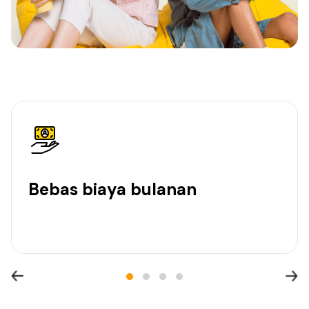
Bebas biaya bulanan