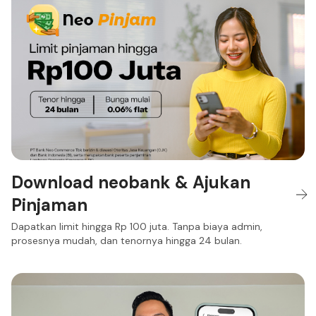
Download neobank & Ajukan
Pinjaman
Dapatkan limit hingga Rp 100 juta. Tanpa biaya admin,
prosesnya mudah, dan tenornya hingga 24 bulan.