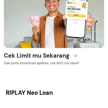
Cek Limit mu Sekarang
Gak perlu download aplikasi, cek limit mu disini!
RIPLAY Neo Loan