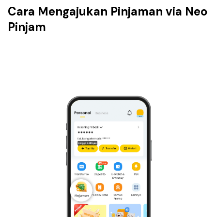
Cara Mengajukan Pinjaman via Neo
Pinjam