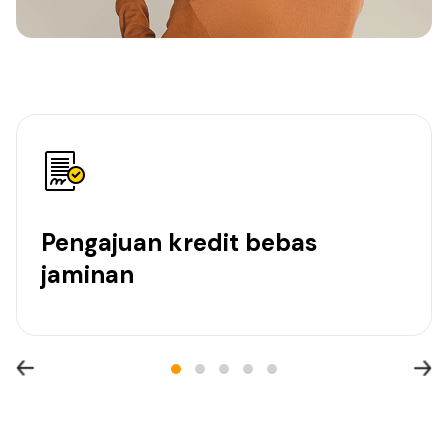
Pengajuan kredit bebas
jaminan