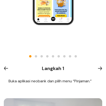
Langkah 1
Buka aplikasi neobank dan pilih menu “Pinjaman.”