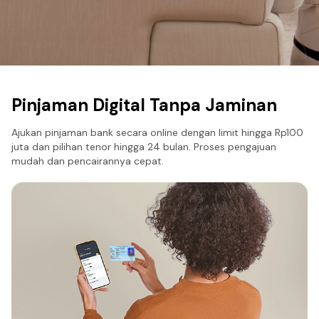
Pinjaman Digital Tanpa Jaminan
Ajukan pinjaman bank secara online dengan limit hingga Rp100
juta dan pilihan tenor hingga 24 bulan. Proses pengajuan
mudah dan pencairannya cepat.