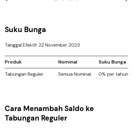
Suku Bunga
Tanggal Efektif: 22 November 2023
Produk
Nominal
Suku Bunga
Tabungan Reguler
Semua Nominal
0% per tahun
Cara Menambah Saldo ke
Tabungan Reguler