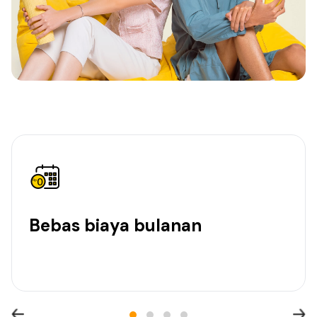
Bebas biaya bulanan