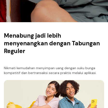
Menabung jadi lebih
menyenangkan dengan Tabungan
Reguler
Nikmati kemudahan menyimpan uang dengan suku bunga
kompetitif dan bertransaksi secara praktis melalui aplikasi. ​