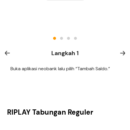
Langkah 1
Buka aplikasi neobank lalu pilih “Tambah Saldo.”
RIPLAY Tabungan Reguler