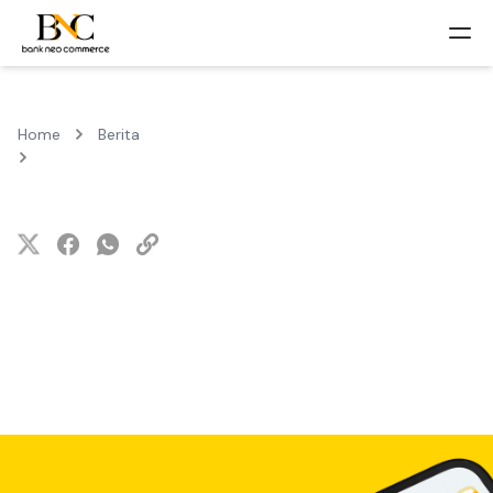
Home
Berita