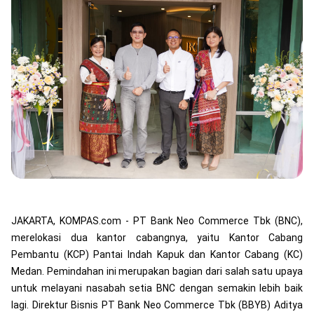
JAKARTA, KOMPAS.com - PT Bank Neo Commerce Tbk (BNC),
merelokasi dua kantor cabangnya, yaitu Kantor Cabang
Pembantu (KCP) Pantai Indah Kapuk dan Kantor Cabang (KC)
Medan. Pemindahan ini merupakan bagian dari salah satu upaya
untuk melayani nasabah setia BNC dengan semakin lebih baik
lagi. Direktur Bisnis PT Bank Neo Commerce Tbk (BBYB) Aditya