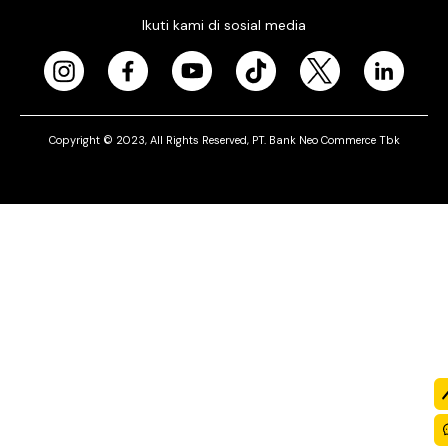
Ikuti kami di sosial media
Copyright © 2023, All Rights Reserved, PT. Bank Neo Commerce Tbk