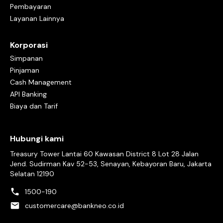
Pembayaran
Layanan Lainnya
Korporasi
Simpanan
Pinjaman
Cash Management
API Banking
Biaya dan Tarif
Hubungi kami
Treasury Tower Lantai 60 Kawasan District 8 Lot 28 Jalan
Jend. Sudirman Kav 52-53, Senayan, Kebayoran Baru, Jakarta
Selatan 12190
1500-190
customercare@bankneo.co.id