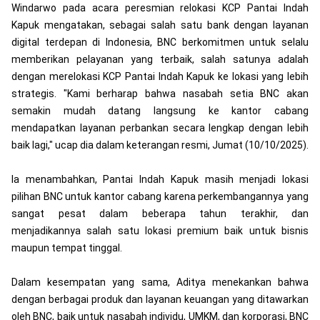
Windarwo pada acara peresmian relokasi KCP Pantai Indah
Kapuk mengatakan, sebagai salah satu bank dengan layanan
digital terdepan di Indonesia, BNC berkomitmen untuk selalu
memberikan pelayanan yang terbaik, salah satunya adalah
dengan merelokasi KCP Pantai Indah Kapuk ke lokasi yang lebih
strategis. "Kami berharap bahwa nasabah setia BNC akan
semakin mudah datang langsung ke kantor cabang
mendapatkan layanan perbankan secara lengkap dengan lebih
baik lagi," ucap dia dalam keterangan resmi, Jumat (10/10/2025).
Ia menambahkan, Pantai Indah Kapuk masih menjadi lokasi
pilihan BNC untuk kantor cabang karena perkembangannya yang
sangat pesat dalam beberapa tahun terakhir, dan
menjadikannya salah satu lokasi premium baik untuk bisnis
maupun tempat tinggal.
Dalam kesempatan yang sama, Aditya menekankan bahwa
dengan berbagai produk dan layanan keuangan yang ditawarkan
oleh BNC, baik untuk nasabah individu, UMKM, dan korporasi, BNC