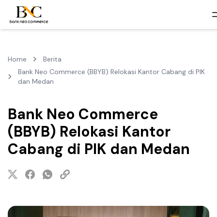
Home
Berita
Bank Neo Commerce (BBYB) Relokasi Kantor Cabang di PIK
dan Medan
Bank Neo Commerce
(BBYB) Relokasi Kantor
Cabang di PIK dan Medan