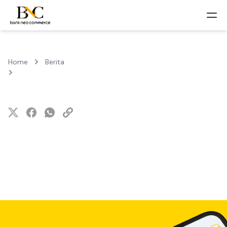
Home
Berita