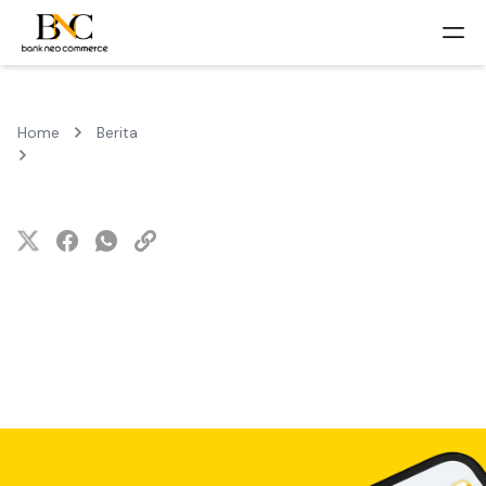
Home
Berita