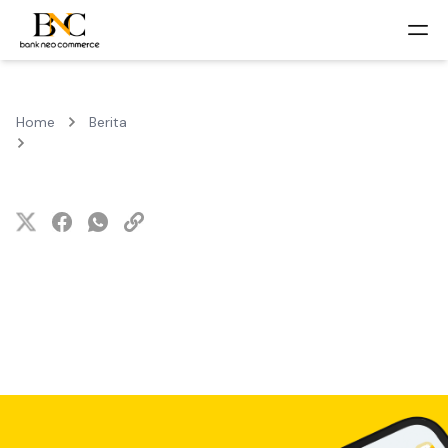
Home
Berita