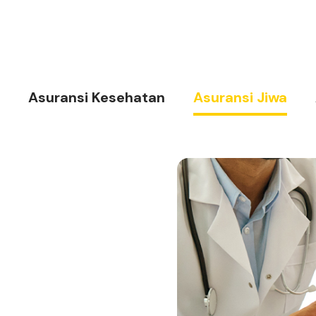
Asuransi Kesehatan
Asuransi Jiwa