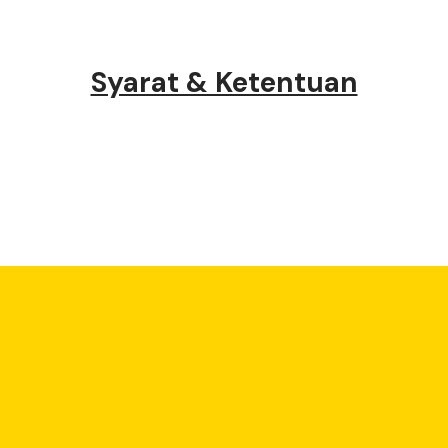
Syarat & Ketentuan