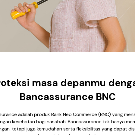
roteksi masa depanmu deng
Bancassurance BNC
surance adalah produk Bank Neo Commerce (BNC) yang men
ungan kesehatan bagi nasabah. Bancassurance tak hanya me
ngan, tetapi juga kemudahan serta fleksibilitas yang dapat di