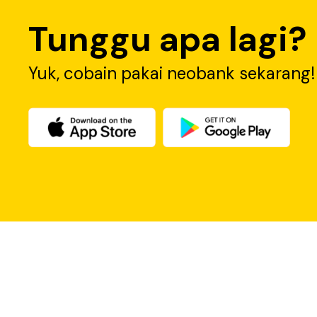
Tunggu apa lagi?
Yuk, cobain pakai neobank sekarang!