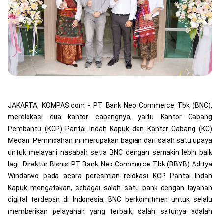
JAKARTA, KOMPAS.com - PT Bank Neo Commerce Tbk (BNC),
merelokasi dua kantor cabangnya, yaitu Kantor Cabang
Pembantu (KCP) Pantai Indah Kapuk dan Kantor Cabang (KC)
Medan. Pemindahan ini merupakan bagian dari salah satu upaya
untuk melayani nasabah setia BNC dengan semakin lebih baik
lagi. Direktur Bisnis PT Bank Neo Commerce Tbk (BBYB) Aditya
Windarwo pada acara peresmian relokasi KCP Pantai Indah
Kapuk mengatakan, sebagai salah satu bank dengan layanan
digital terdepan di Indonesia, BNC berkomitmen untuk selalu
memberikan pelayanan yang terbaik, salah satunya adalah