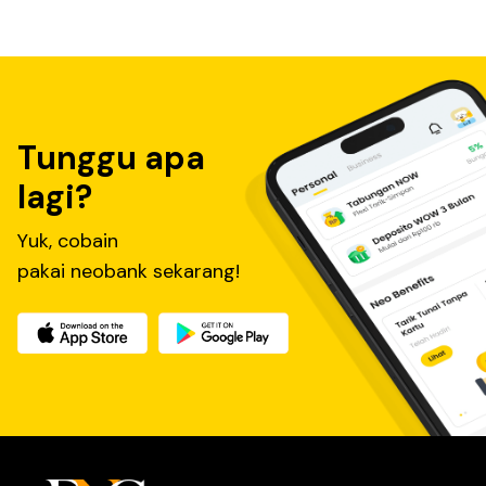
Tunggu apa
lagi?
Yuk, cobain
pakai neobank sekarang!