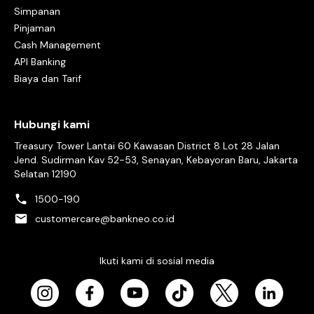
Simpanan
Pinjaman
Cash Management
API Banking
Biaya dan Tarif
Hubungi kami
Treasury Tower Lantai 60 Kawasan District 8 Lot 28 Jalan
Jend. Sudirman Kav 52-53, Senayan, Kebayoran Baru, Jakarta
Selatan 12190
1500-190
customercare@bankneo.co.id
Ikuti kami di sosial media