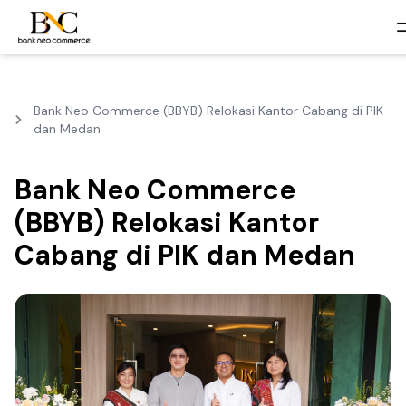
Bank Neo Commerce (BBYB) Relokasi Kantor Cabang di PIK
dan Medan
Bank Neo Commerce
(BBYB) Relokasi Kantor
Cabang di PIK dan Medan