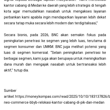
kantor cabang di Medan ke daerah yang lebih strategis di tengah
kota agar memudahkan nasabah untuk mengakses layanan
perbankan kami apabila ingin mendapatkan layanan lebih dekat
secara tatap muka secara lebih modern dan terdigitalisasi,”
Secara bisnis, pada 2026, BNC akan semakin fokus pada
peningkatan penetrasi ke segmen yang lebih luas, terutama di
segmen konsumer dan UMKM. BNC juga melihat potensi yang
luas di segmen komersial. “Selain peningkatan penetrasi ke
berbagai segmen, kami juga akan berupaya untuk meningkatkan
dana murah dan mengajak nasabah untuk bertransaksi lebih
aktif," tutup dia.
Sumber
artikel:
https://money.kompas.com/read/2025/10/10/183137826/
neo-commerce-bbyb-relokasi-kantor-cabang-di-pik-dan-medan