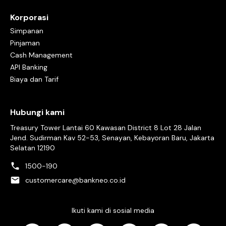
Korporasi
Simpanan
Pinjaman
Cash Management
API Banking
Biaya dan Tarif
Hubungi kami
Treasury Tower Lantai 60 Kawasan District 8 Lot 28 Jalan
Jend. Sudirman Kav 52-53, Senayan, Kebayoran Baru, Jakarta
Selatan 12190
1500-190
customercare@bankneo.co.id
Ikuti kami di sosial media