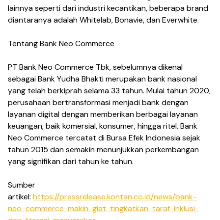
lainnya seperti dari industri kecantikan, beberapa brand
diantaranya adalah Whitelab, Bonavie, dan Everwhite.
Tentang Bank Neo Commerce
PT Bank Neo Commerce Tbk, sebelumnya dikenal
sebagai Bank Yudha Bhakti merupakan bank nasional
yang telah berkiprah selama 33 tahun. Mulai tahun 2020,
perusahaan bertransformasi menjadi bank dengan
layanan digital dengan memberikan berbagai layanan
keuangan, baik komersial, konsumer, hingga ritel. Bank
Neo Commerce tercatat di Bursa Efek Indonesia sejak
tahun 2015 dan semakin menunjukkan perkembangan
yang signifikan dari tahun ke tahun.
Sumber
artikel:
https://pressrelease.kontan.co.id/news/bank-
neo-commerce-makin-giat-tingkatkan-taraf-inklusi-