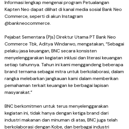
Informasi lengkap mengenai program Petualangan
Kapten Neo dapat dilihat di kanal media sosial Bank Neo
Commerce, seperti di akun Instagram
@bankneocommerce.
Pejabat Sementara (Pjs) Direktur Utama PT Bank Neo
Commerce Tbk, Aditya Windarwo, mengatakan, “Sebagai
pelaku jasa keuangan, BNC secara konsisten
menyelenggarakan kegiatan inklusi dan literasi keuangan
setiap tahunnya. Tahun ini kami menggandeng beberapa
brand ternama sebagai mitra untuk berkolaborasi, dalam
rangka melebarkan jangkauan kami dalam memberikan
pemahaman terkait keuangan ke berbagai lapisan
masyarakat.”
BNC berkomitmen untuk terus menyelenggarakan
kegiatan ini, tidak hanya dengan ketiga brand dari
industri makanan dan minuman di atas, BNC juga telah
berkolaborasi dengan Kobe, dan berbagai industri