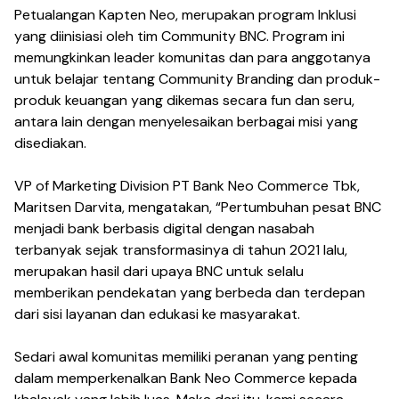
Petualangan Kapten Neo, merupakan program Inklusi
yang diinisiasi oleh tim Community BNC. Program ini
memungkinkan leader komunitas dan para anggotanya
untuk belajar tentang Community Branding dan produk-
produk keuangan yang dikemas secara fun dan seru,
antara lain dengan menyelesaikan berbagai misi yang
disediakan.
VP of Marketing Division PT Bank Neo Commerce Tbk,
Maritsen Darvita, mengatakan, “Pertumbuhan pesat BNC
menjadi bank berbasis digital dengan nasabah
terbanyak sejak transformasinya di tahun 2021 lalu,
merupakan hasil dari upaya BNC untuk selalu
memberikan pendekatan yang berbeda dan terdepan
dari sisi layanan dan edukasi ke masyarakat.
Sedari awal komunitas memiliki peranan yang penting
dalam memperkenalkan Bank Neo Commerce kepada