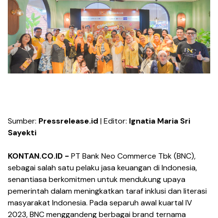
Sumber:
Pressrelease.id
| Editor:
Ignatia Maria Sri
Sayekti
KONTAN.CO.ID -
PT Bank Neo Commerce Tbk (BNC),
sebagai salah satu pelaku jasa keuangan di Indonesia,
senantiasa berkomitmen untuk mendukung upaya
pemerintah dalam meningkatkan taraf inklusi dan literasi
masyarakat Indonesia. Pada separuh awal kuartal IV
2023, BNC menggandeng berbagai brand ternama