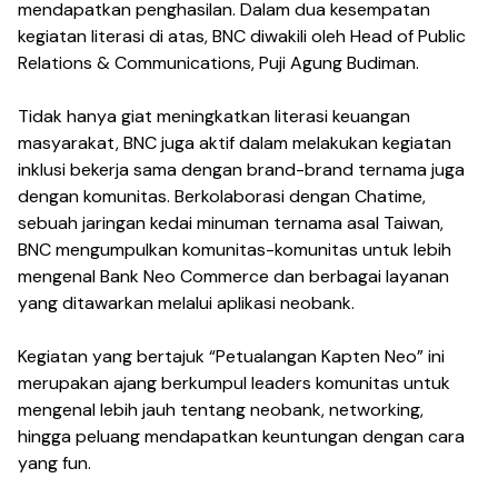
mendapatkan penghasilan. Dalam dua kesempatan
kegiatan literasi di atas, BNC diwakili oleh Head of Public
Relations & Communications, Puji Agung Budiman.
Tidak hanya giat meningkatkan literasi keuangan
masyarakat, BNC juga aktif dalam melakukan kegiatan
inklusi bekerja sama dengan brand-brand ternama juga
dengan komunitas. Berkolaborasi dengan Chatime,
sebuah jaringan kedai minuman ternama asal Taiwan,
BNC mengumpulkan komunitas-komunitas untuk lebih
mengenal Bank Neo Commerce dan berbagai layanan
yang ditawarkan melalui aplikasi neobank.
Kegiatan yang bertajuk “Petualangan Kapten Neo” ini
merupakan ajang berkumpul leaders komunitas untuk
mengenal lebih jauh tentang neobank, networking,
hingga peluang mendapatkan keuntungan dengan cara
yang fun.