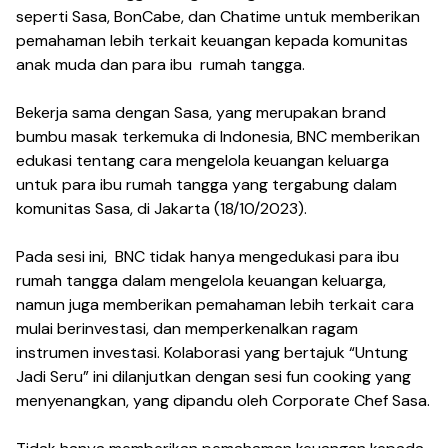
seperti Sasa, BonCabe, dan Chatime untuk memberikan
pemahaman lebih terkait keuangan kepada komunitas
anak muda dan para ibu rumah tangga.
Bekerja sama dengan Sasa, yang merupakan brand
bumbu masak terkemuka di Indonesia, BNC memberikan
edukasi tentang cara mengelola keuangan keluarga
untuk para ibu rumah tangga yang tergabung dalam
komunitas Sasa, di Jakarta (18/10/2023).
Pada sesi ini, BNC tidak hanya mengedukasi para ibu
rumah tangga dalam mengelola keuangan keluarga,
namun juga memberikan pemahaman lebih terkait cara
mulai berinvestasi, dan memperkenalkan ragam
instrumen investasi. Kolaborasi yang bertajuk “Untung
Jadi Seru” ini dilanjutkan dengan sesi fun cooking yang
menyenangkan, yang dipandu oleh Corporate Chef Sasa.