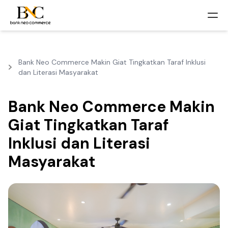
Bank Neo Commerce Makin Giat Tingkatkan Taraf Inklusi
dan Literasi Masyarakat
Bank Neo Commerce Makin
Giat Tingkatkan Taraf
Inklusi dan Literasi
Masyarakat