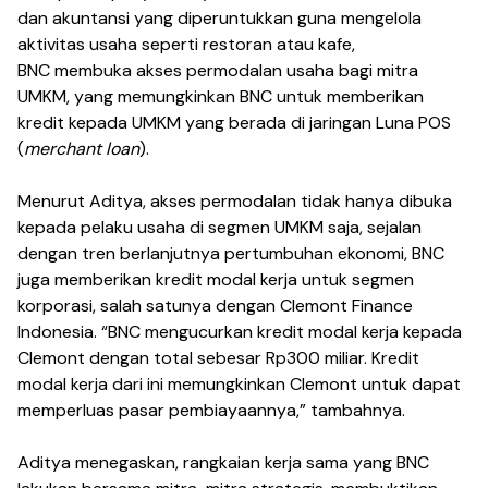
dan akuntansi yang diperuntukkan guna mengelola
aktivitas usaha seperti restoran atau kafe,
BNC membuka akses permodalan usaha bagi mitra
UMKM, yang memungkinkan BNC untuk memberikan
kredit kepada UMKM yang berada di jaringan Luna POS
(
merchant loan
).
Menurut Aditya, akses permodalan tidak hanya dibuka
kepada pelaku usaha di segmen UMKM saja, sejalan
dengan tren berlanjutnya pertumbuhan ekonomi, BNC
juga memberikan kredit modal kerja untuk segmen
korporasi, salah satunya dengan Clemont Finance
Indonesia. “BNC mengucurkan kredit modal kerja kepada
Clemont dengan total sebesar Rp300 miliar. Kredit
modal kerja dari ini memungkinkan Clemont untuk dapat
memperluas pasar pembiayaannya,” tambahnya.
Aditya menegaskan, rangkaian kerja sama yang BNC