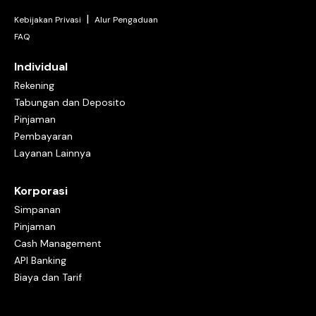
|
Kebijakan Privasi
Alur Pengaduan
FAQ
Individual
Rekening
Tabungan dan Deposito
Pinjaman
Pembayaran
Layanan Lainnya
Korporasi
Simpanan
Pinjaman
Cash Management
API Banking
Biaya dan Tarif