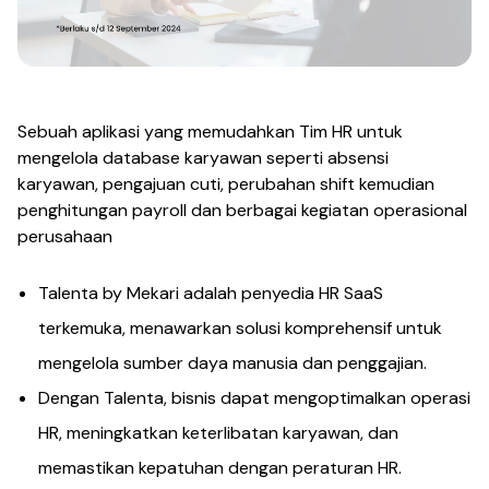
Sebuah aplikasi yang memudahkan Tim HR untuk
mengelola database karyawan seperti absensi
karyawan, pengajuan cuti, perubahan shift kemudian
penghitungan payroll dan berbagai kegiatan operasional
perusahaan
Talenta by Mekari adalah penyedia HR SaaS
terkemuka, menawarkan solusi komprehensif untuk
mengelola sumber daya manusia dan penggajian.
Dengan Talenta, bisnis dapat mengoptimalkan operasi
HR, meningkatkan keterlibatan karyawan, dan
memastikan kepatuhan dengan peraturan HR.