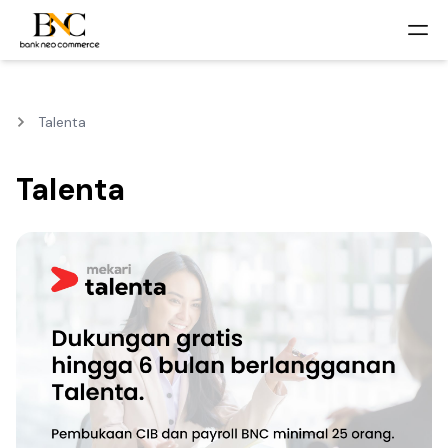
Talenta
Talenta