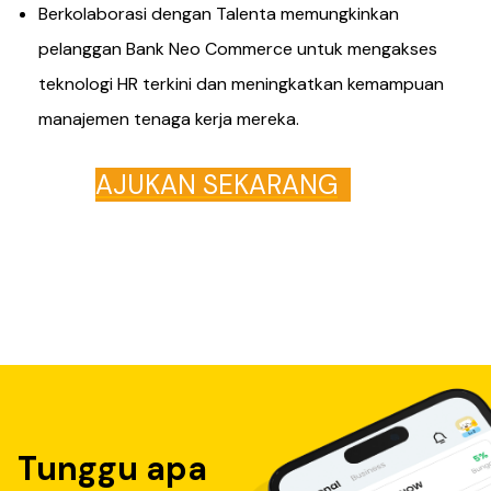
Berkolaborasi dengan Talenta memungkinkan
pelanggan Bank Neo Commerce untuk mengakses
teknologi HR terkini dan meningkatkan kemampuan
manajemen tenaga kerja mereka.
AJUKAN SEKARANG
Tunggu apa