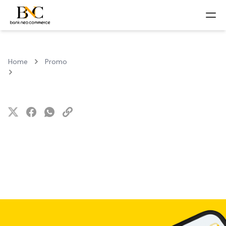
Home
Promo