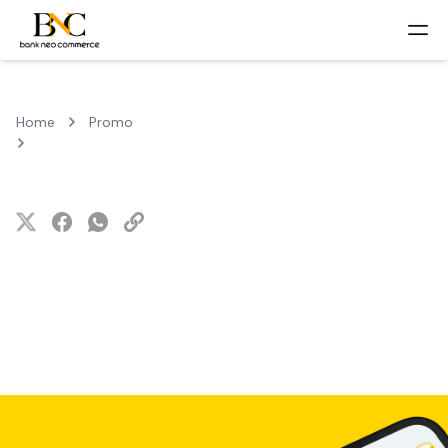
Home
Promo