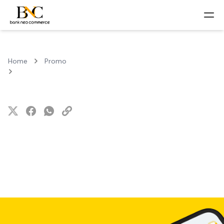
Home
Promo