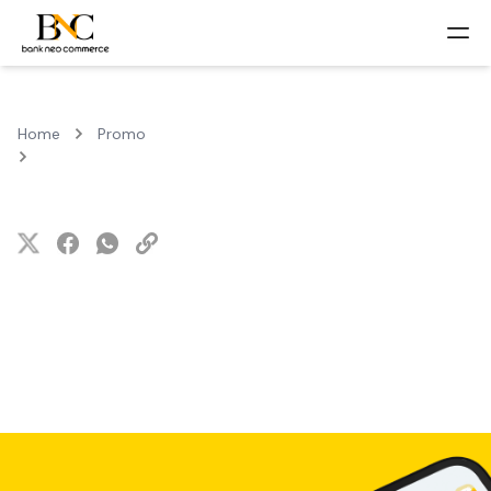
Home
Promo