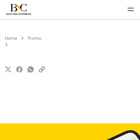
Home
Promo