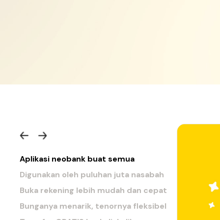
Aplikasi neobank buat semua
Digunakan oleh puluhan juta nasabah
Buka rekening lebih mudah dan cepat
Bunganya menarik, tenornya fleksibel