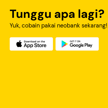
Tunggu apa lagi?
Yuk, cobain pakai neobank sekarang!