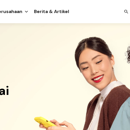
Perusahaan
Berita & Artikel
ai