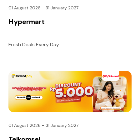
01 August 2026 - 31 January 2027
Hypermart
Fresh Deals Every Day
01 August 2026 - 31 January 2027
Telkomsel