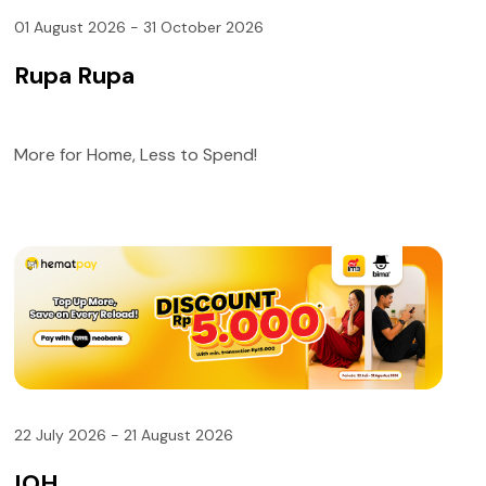
01 August 2026 - 31 October 2026
Rupa Rupa
More for Home, Less to Spend!
22 July 2026 - 21 August 2026
IOH