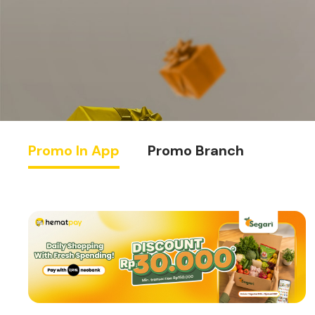
Promo In App
Promo Branch