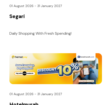
01 August 2026 - 31 January 2027
Segari
Daily Shopping With Fresh Spending!
01 August 2026 - 31 January 2027
Hotelmurah