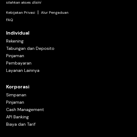
silahkan akses
disini
|
Kebijakan Privasi
Alur Pengaduan
FAQ
Individual
Rekening
Tabungan dan Deposito
Pinjaman
Pembayaran
Layanan Lainnya
Korporasi
Simpanan
Pinjaman
Cash Management
API Banking
Biaya dan Tarif