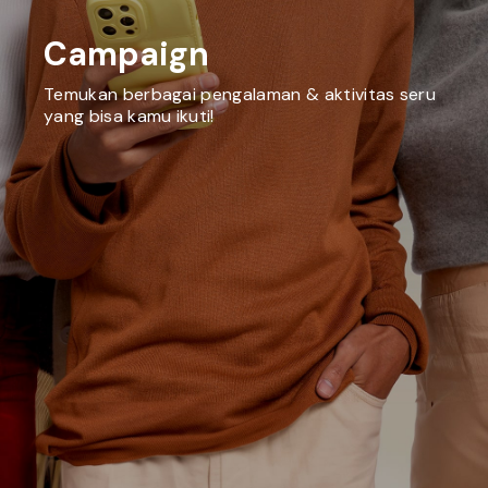
Campaign
Temukan berbagai pengalaman & aktivitas seru
yang bisa kamu ikuti!