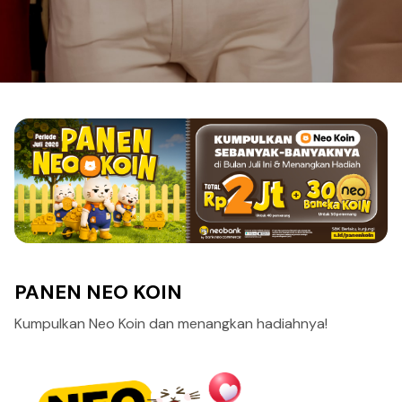
PANEN NEO KOIN
Kumpulkan Neo Koin dan menangkan hadiahnya!