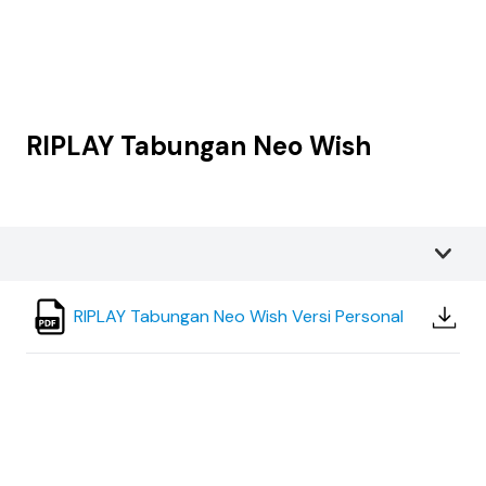
RIPLAY Tabungan Neo Wish
RIPLAY Tabungan Neo Wish Versi Personal