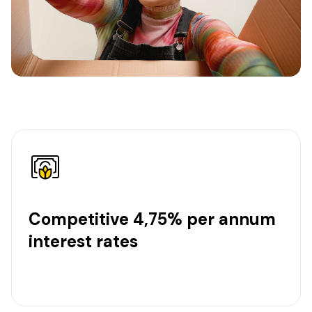
Competitive 4,75% per annum
interest rates