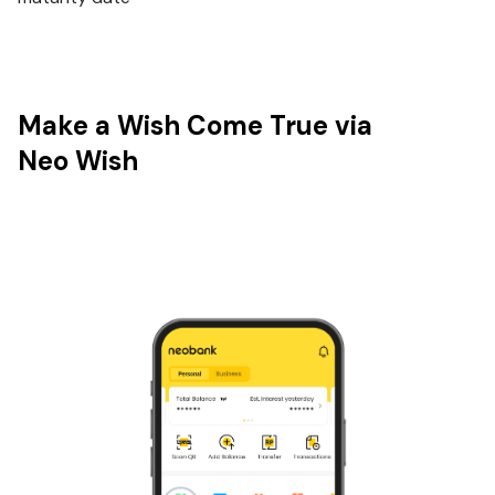
Make a Wish Come True via
Neo Wish