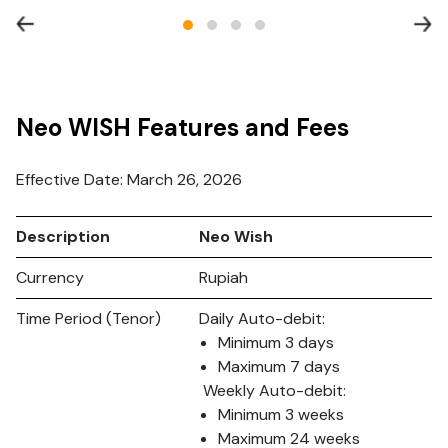
Neo WISH Features and Fees
Effective Date: March 26, 2026
Description
Neo Wish
Currency
Rupiah
Time Period (Tenor)
Daily Auto-debit:
Minimum 3 days
Maximum 7 days
Weekly Auto-debit:
Minimum 3 weeks
Maximum 24 weeks