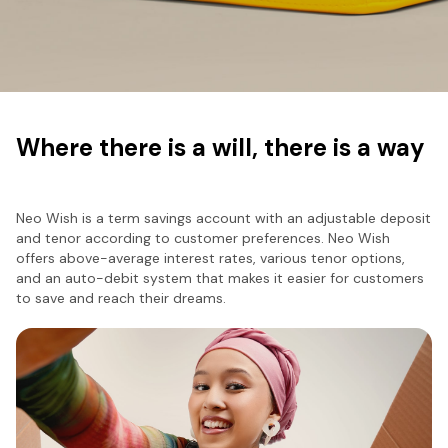
Where there is a will, there is a way
Neo Wish is a term savings account with an adjustable deposit
and tenor according to customer preferences. Neo Wish
offers above-average interest rates, various tenor options,
and an auto-debit system that makes it easier for customers
to save and reach their dreams.