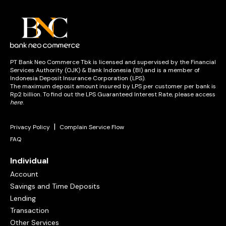
Apa itu
Deposito FLEXI
?
Deposito FLEXI adalah produk deposito berjangka dengan bunga
tinggi dari Bank Neo Commerce dengan fleksibilitas pencairan
deposito sebelum jatuh tempo.
Dalam deposito biasa, uangnya tidak bisa diambil atau dicairkan
sebelum waktu yang disepakati berakhir. Jika diambil sebelum
PT Bank Neo Commerce Tbk is licensed and supervised by the Financial
jangka waktunya berakhir, maka nasabah akan terkena penalti.
Services Authority (OJK) & Bank Indonesia (BI) and is a member of
Sedangkan dalam Deposito FLEXI, nasabah bisa bisa mencairkan
Indonesia Deposit Insurance Corporation (LPS).
uang deposito sewaktu-waktu tanpa penalti.
The maximum deposit amount insured by LPS per customer per bank is
Produk ini cocok untuk kamu yang ingin mengelola keuangan
Rp2 billion. To find out the LPS Guaranteed Interest Rate, please access
dalam jangka waktu tertentu dan profil risiko yang konservatif.
here
.
Keuntungan
Deposito FLEXI
|
Privacy Policy
Complain Service Flow
FAQ
1) Setoran awal mulai dari Rp100 ribu
2) Bisa berhenti/break sebelum jatuh tempo (fleksibel)
3) Tidak ada biaya penalti untuk break deposito
Individual
4) Tersedia dengan jangka waktu (tenor) 1 bulan dan 3 bulan
5) Tersedia opsi
rollover
otomatis untuk memperpanjang
Account
penyimpanan deposito
Savings and Time Deposits
Lending
Jenis rollover deposito neobank
Transaction
Ada 3 jenis rollover Deposito WOW dan Deposito
Other Services