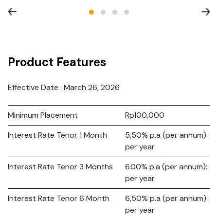
Product Features
Effective Date : March 26, 2026
Minimum Placement
Rp100,000
Interest Rate Tenor 1 Month
5,50% p.a (per annum):
per year
Interest Rate Tenor 3 Months
6.00% p.a (per annum):
per year
Interest Rate Tenor 6 Month
6,50% p.a (per annum):
per year