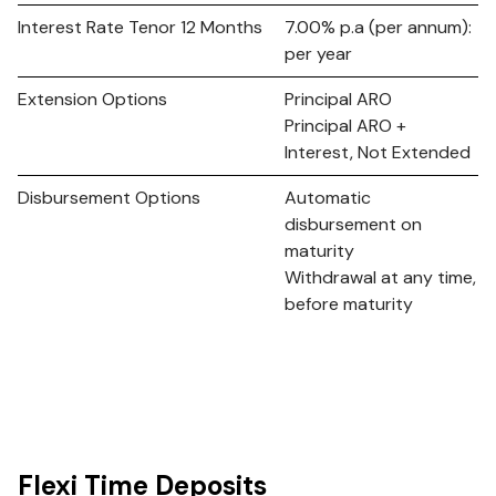
Interest Rate Tenor 12 Months
7.00% p.a (per annum):
per year
Extension Options
Principal ARO
Principal ARO +
Interest, Not Extended
Disbursement Options
Automatic
disbursement on
maturity
Withdrawal at any time,
before maturity
Flexi Time Deposits