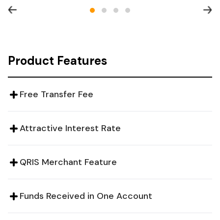
Product Features
Free Transfer Fee
Attractive Interest Rate
QRIS Merchant Feature
Funds Received in One Account