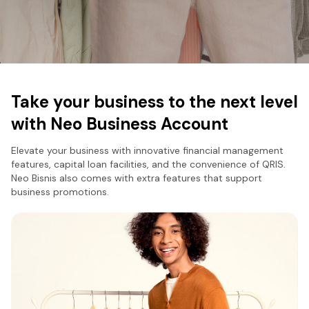
Take your business to the next level
with Neo Business Account
Elevate your business with innovative financial management
features, capital loan facilities, and the convenience of QRIS.
Neo Bisnis also comes with extra features that support
business promotions.