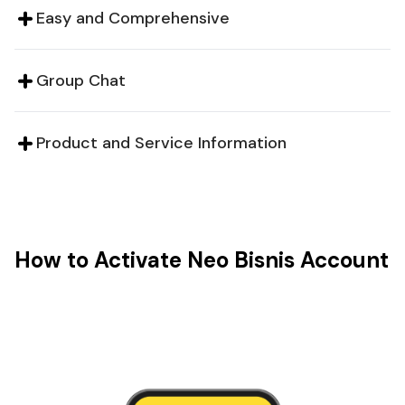
Easy and Comprehensive
Group Chat
Product and Service Information
How to Activate Neo Bisnis Account