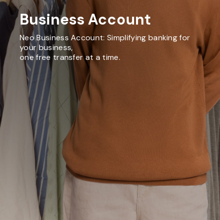
Business Account
Neo Business Account: Simplifying banking for
your business,
one free transfer at a time.