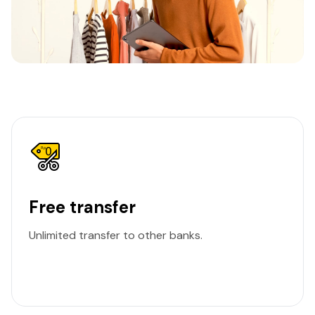
Free transfer
Unlimited transfer to other banks.