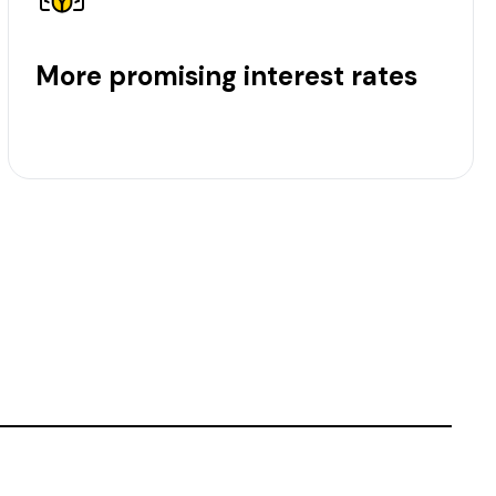
More promising interest rates