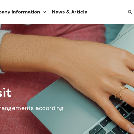
any Information
News & Article
it
arrangements according