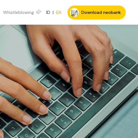
Whistleblowing
ID
|
EN
Download neobank