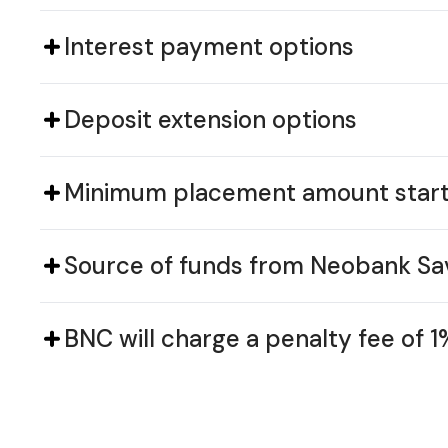
Interest payment options
Deposit extension options
Minimum placement amount star
Source of funds from Neobank Sa
BNC will charge a penalty fee of 1