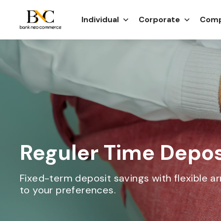
Individual
Corporate
Comp
Reguler Time Depos
Fixed-term deposit savings with flexible 
to your preferences.