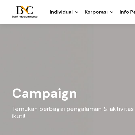
Individual
Korporasi
Info 
Campaign
Temukan berbagai pengalaman & aktivitas
ikuti!