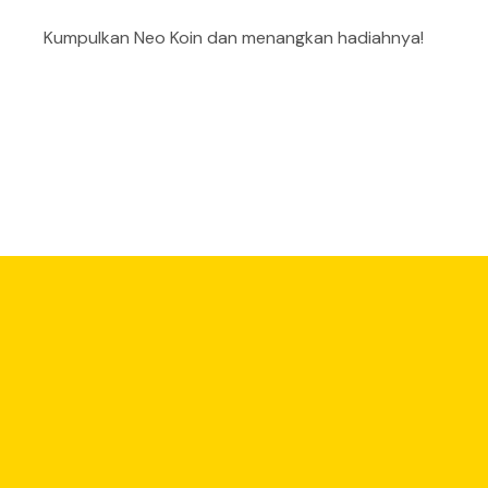
Kumpulkan Neo Koin dan menangkan hadiahnya!