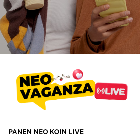
PANEN NEO KOIN LIVE