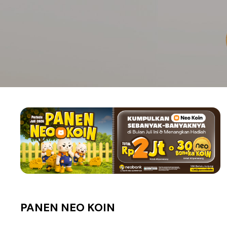
PANEN NEO KOIN