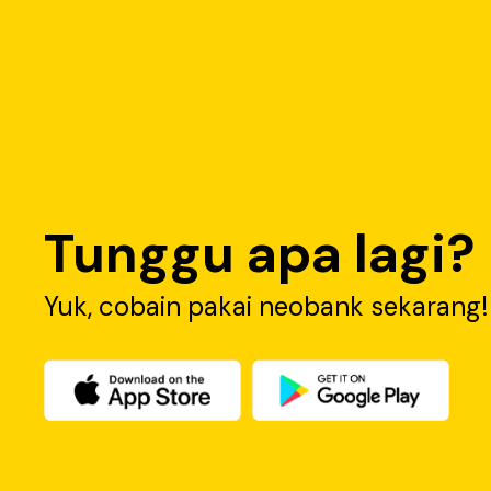
Tunggu apa lagi?
Yuk, cobain pakai neobank sekarang!