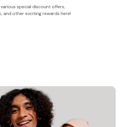
various special discount offers,
, and other exciting rewards here!